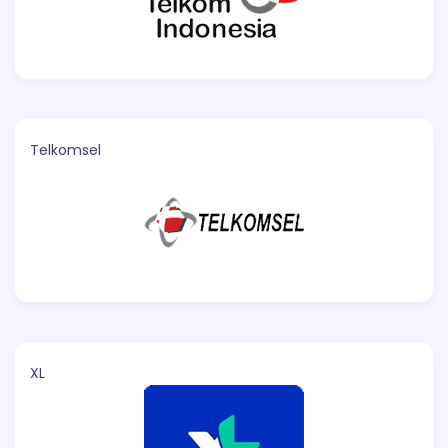
Telkomsel
XL