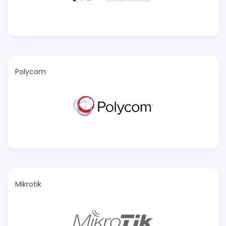
Polycom
Mikrotik