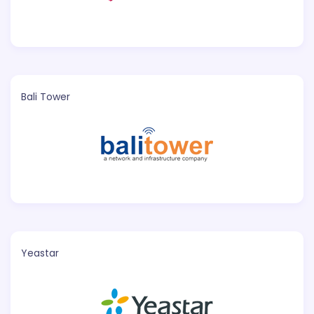
Bali Tower
Yeastar