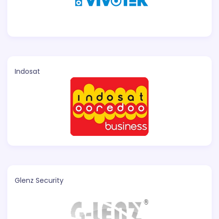
Indosat
Glenz Security