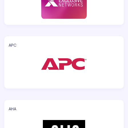
APC
AHA