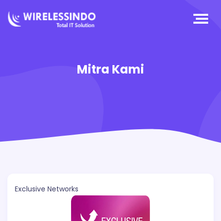
Mitra Kami
Exclusive Networks