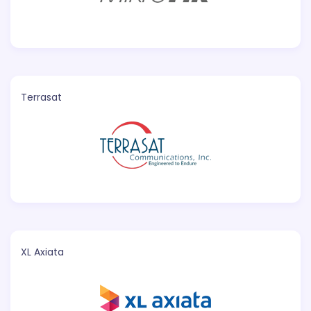
Terrasat
XL Axiata