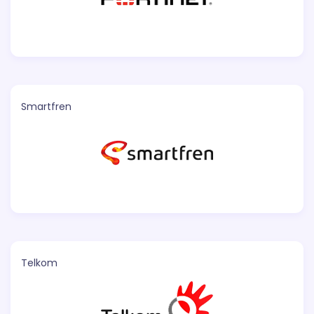
Smartfren
Telkom