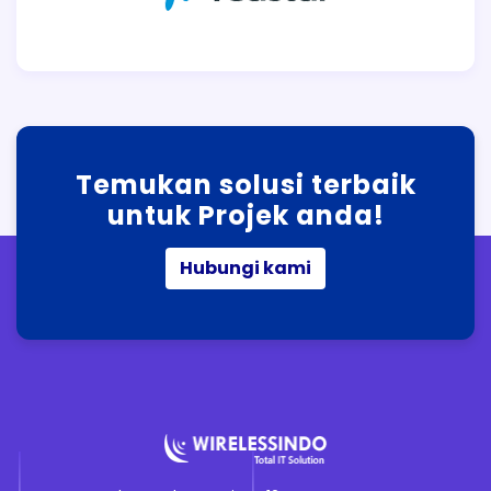
Temukan solusi terbaik
untuk Projek anda!
Hubungi kami