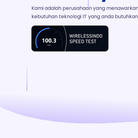
Kami adalah perusahaan yang menawarkan 'T
kebutuhan teknologi IT yang anda butuhkan