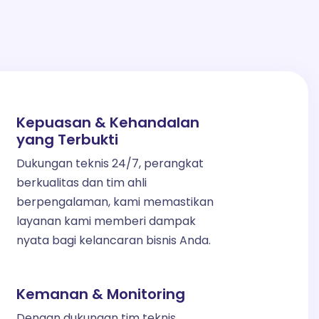
Kepuasan & Kehandalan
yang Terbukti
Dukungan teknis 24/7, perangkat
berkualitas dan tim ahli
berpengalaman, kami memastikan
layanan kami memberi dampak
nyata bagi kelancaran bisnis Anda.
Kemanan & Monitoring
Dengan dukungan tim teknis