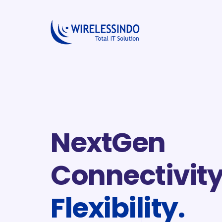
NextGen
Connectivity
Flexibility.