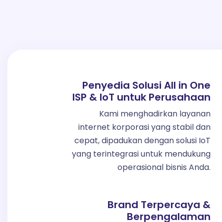
Penyedia Solusi All in One
ISP & IoT untuk Perusahaan
Kami menghadirkan layanan
internet korporasi yang stabil dan
cepat, dipadukan dengan solusi IoT
yang terintegrasi untuk mendukung
operasional bisnis Anda.
Brand Terpercaya &
Berpengalaman