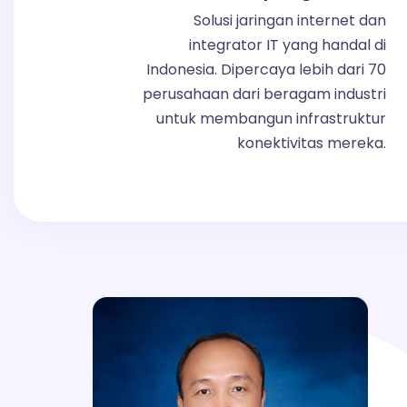
Solusi jaringan internet dan
integrator IT yang handal di
Indonesia. Dipercaya lebih dari 70
perusahaan dari beragam industri
untuk membangun infrastruktur
konektivitas mereka.