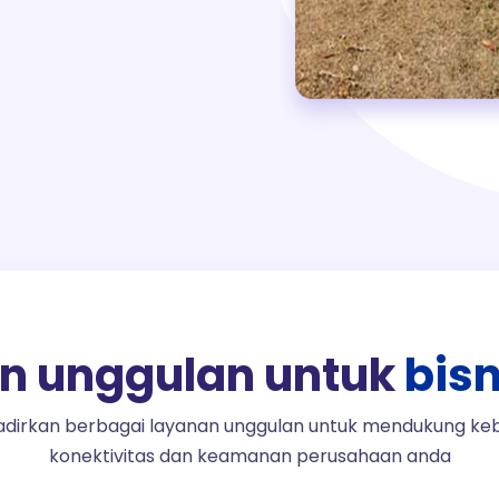
n unggulan untuk
bis
dirkan berbagai layanan unggulan untuk mendukung ke
konektivitas dan keamanan perusahaan anda