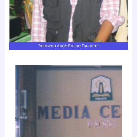
Relawan Aceh Pasca Tsunami