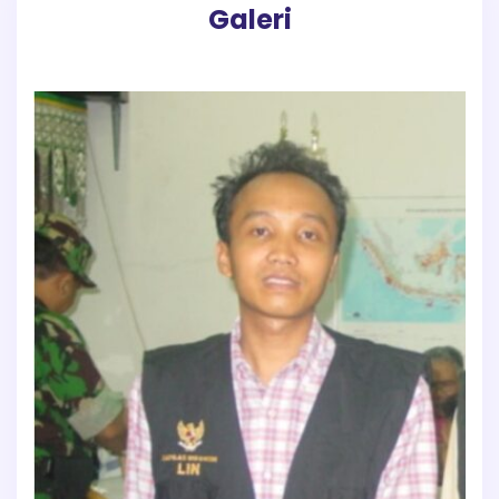
Galeri