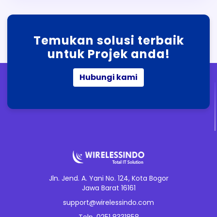
Temukan solusi terbaik
untuk Projek anda!
Hubungi kami
Jln. Jend. A. Yani No. 124, Kota Bogor
Jawa Barat 16161
support@wirelessindo.com