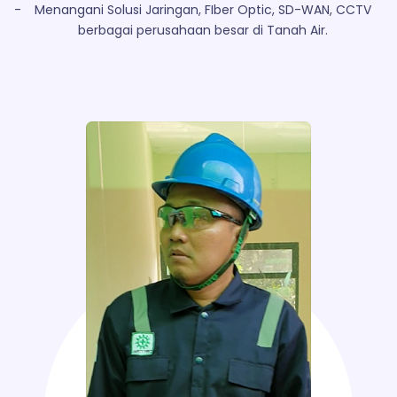
-
Menangani Solusi Jaringan, FIber Optic, SD-WAN, CCTV
berbagai perusahaan besar di Tanah Air.