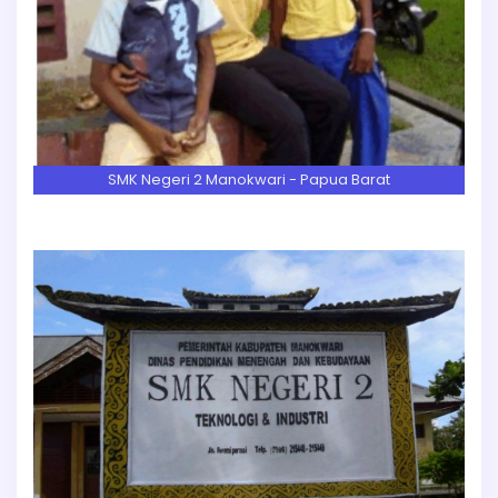
SMK Negeri 2 Manokwari - Papua Barat