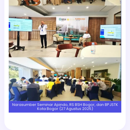
Narasumber Seminar Apindo, RS BSH Bogor, dan BPJSTK
Kota Bogor (27 Agustus 2025)