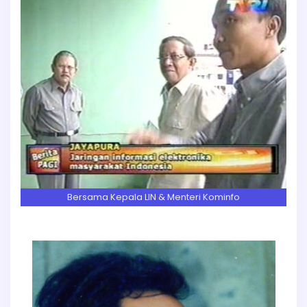
Bersama Kepala LIN & Menteri Kominfo