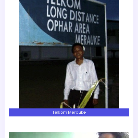
Telkom Merauke