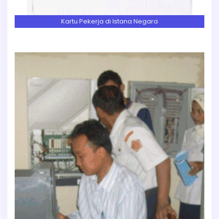
Kartu Pekerja di Istana Negara