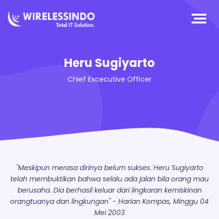
Heru Sugiyarto
Chief Excecutive Officer
"Meskipun merasa dirinya belum sukses. Heru Sugiyarto
telah membuktikan bahwa selalu ada jalan bila orang mau
berusaha. Dia berhasil keluar dari lingkaran kemiskinan
orangtuanya dan lingkungan" - Harian Kompas, Minggu 04
Mei 2003