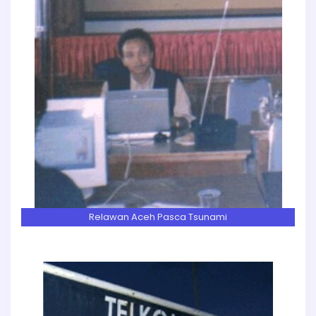
Relawan Aceh Pasca Tsunami