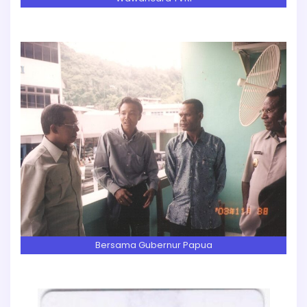
Bersama Gubernur Papua