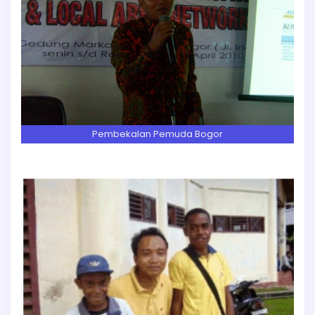
Pembekalan Pemuda Bogor