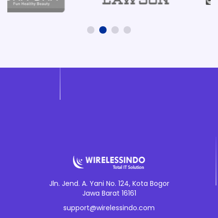
Jln. Jend. A. Yani No. 124, Kota Bogor
Jawa Barat 16161
support@wirelessindo.com