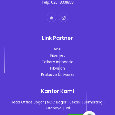
Telp. 0251 8331858
Link Partner
APJII
Fibernet
Telkom Indonesia
Hikvision
Exclusive Networks
Kantor Kami
Head Office Bogor
|
NOC Bogor
|
Bekasi
|
Semarang
|
Surabaya
|
Bali