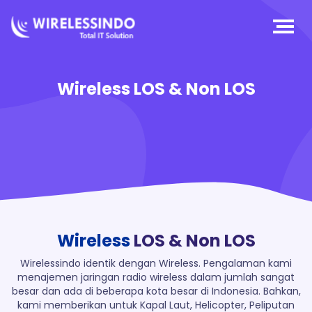
Wireless LOS & Non LOS
Wireless
LOS & Non LOS
Wirelessindo identik dengan Wireless. Pengalaman kami
menajemen jaringan radio wireless dalam jumlah sangat
besar dan ada di beberapa kota besar di Indonesia. Bahkan,
kami memberikan untuk Kapal Laut, Helicopter, Peliputan