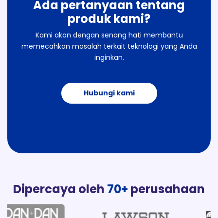
Ada pertanyaan tentang
produk kami?
Kami akan dengan senang hati membantu
memecahkan masalah terkait teknologi yang Anda
inginkan.
Hubungi kami
Dipercaya oleh
70+
perusahaan