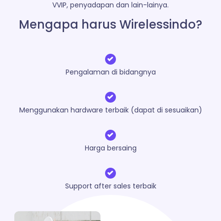
VVIP, penyadapan dan lain-lainya.
Mengapa harus Wirelessindo?
Pengalaman di bidangnya
Menggunakan hardware terbaik (dapat di sesuaikan)
Harga bersaing
Support after sales terbaik