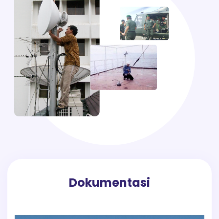
Dokumentasi